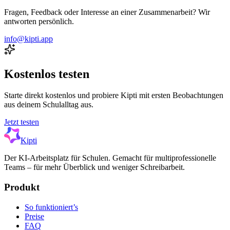
Fragen, Feedback oder Interesse an einer Zusammenarbeit? Wir
antworten persönlich.
info@kipti.app
Kostenlos testen
Starte direkt kostenlos und probiere Kipti mit ersten Beobachtungen
aus deinem Schulalltag aus.
Jetzt testen
Kipti
Der KI-Arbeitsplatz für Schulen. Gemacht für multiprofessionelle
Teams – für mehr Überblick und weniger Schreibarbeit.
Produkt
So funktioniert’s
Preise
FAQ